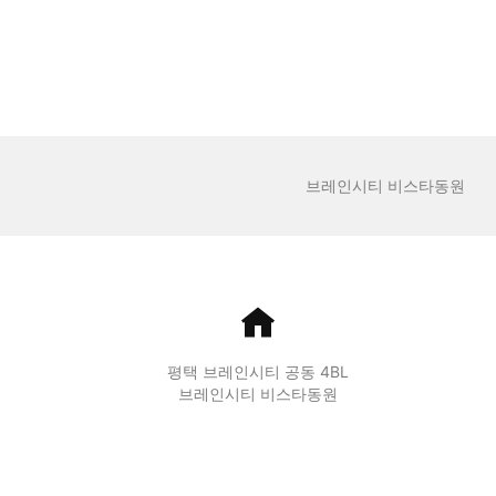
브레인시티 비스타동원
평택 브레인시티 공동 4BL
브레인시티 비스타동원