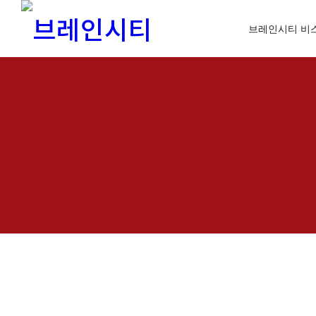
브레인시티 비