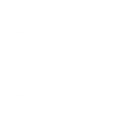
59㎡
galleryside
2026.03.25
조회 수:
145
84㎡A
galleryside
2026.03.25
조회 수:
157
84㎡B
galleryside
2026.03.25
조회 수:
158
84㎡C
galleryside
2026.03.25
조회 수:
81
106㎡
galleryside
2026.03.25
조회 수:
103
1